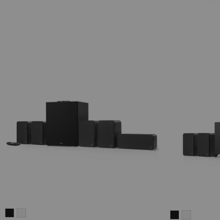
ULTIMA
ULTIMA
ULTIMA
ULTIMA