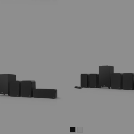
ULTIMA
ULTIMA