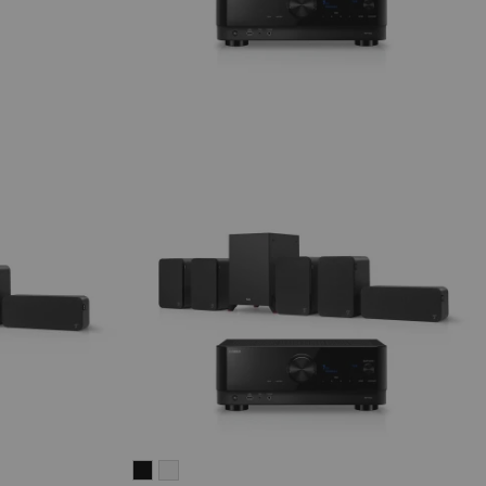
ULTIMA
ULTIMA