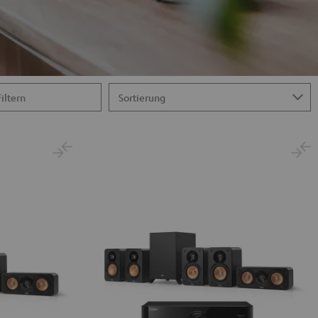
Filtern