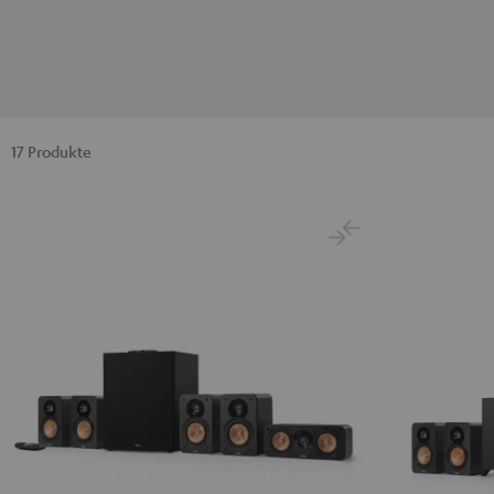
17 Produkte