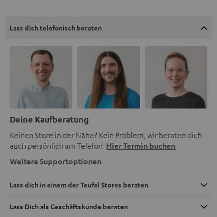
Lass dich telefonisch beraten
Deine Kaufberatung
Keinen Store in der Nähe? Kein Problem, wir beraten dich
auch persönlich am Telefon.
Hier Termin buchen
Weitere Supportoptionen
Lass dich in einem der Teufel Stores beraten
Lass Dich als Geschäftskunde beraten