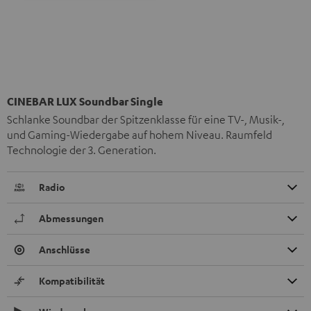
CINEBAR LUX Soundbar Single
Schlanke Soundbar der Spitzenklasse für eine TV-, Musik-,
und Gaming-Wiedergabe auf hohem Niveau. Raumfeld
Technologie der 3. Generation.
Radio
Abmessungen
Anschlüsse
Kompatibilität