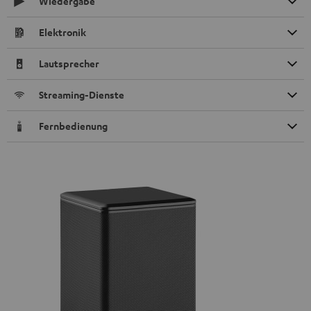
Wiedergabe
Elektronik
Lautsprecher
Streaming-Dienste
Fernbedienung