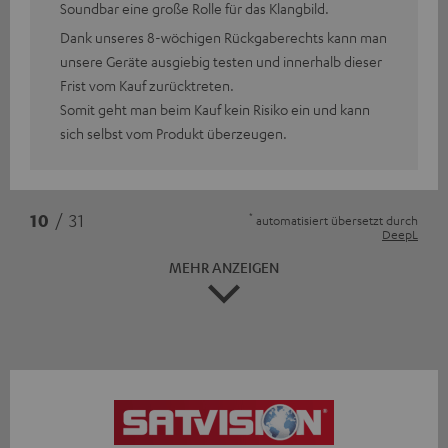
Soundbar eine große Rolle für das Klangbild.
Dank unseres 8-wöchigen Rückgaberechts kann man
unsere Geräte ausgiebig testen und innerhalb dieser
Frist vom Kauf zurücktreten.
Somit geht man beim Kauf kein Risiko ein und kann
sich selbst vom Produkt überzeugen.
*
10
/ 31
automatisiert übersetzt durch
DeepL
MEHR ANZEIGEN