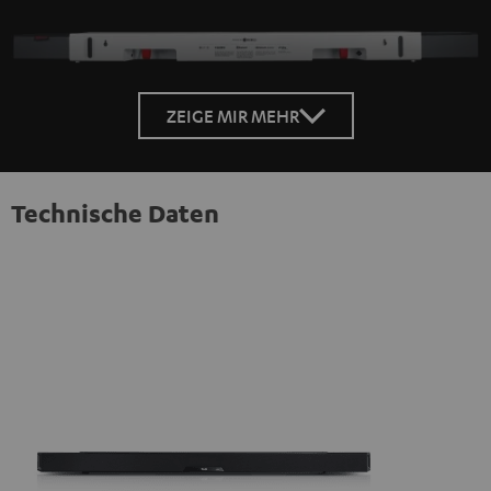
ZEIGE MIR MEHR
Technische Daten