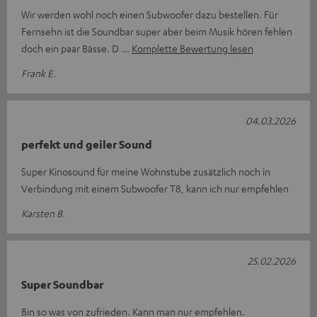
Wir werden wohl noch einen Subwoofer dazu bestellen. Für
Fernsehn ist die Soundbar super aber beim Musik hören fehlen
doch ein paar Bässe. D
Komplette Bewertung lesen
Frank E.
04.03.2026
perfekt und geiler Sound
Super Kinosound für meine Wohnstube zusätzlich noch in
Verbindung mit einem Subwoofer T8, kann ich nur empfehlen
Karsten B.
25.02.2026
Super Soundbar
Bin so was von zufrieden. Kann man nur empfehlen.