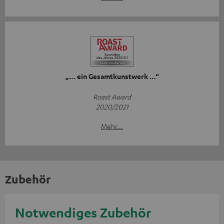
„… ein Gesamtkunstwerk …“
Roast Award
2020/2021
Mehr...
Zubehör
Notwendiges Zubehör