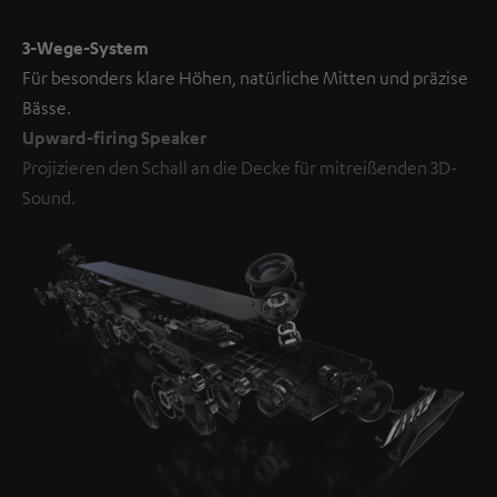
3-Wege-System
Für besonders klare Höhen, natürliche Mitten und präzise
Bässe.
Upward-firing Speaker
Projizieren den Schall an die Decke für mitreißenden 3D-
Sound.