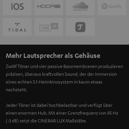
Mehr Lautsprecher als Gehäuse
Zwölf Töner und vier passive Bassmembranen produzieren
präzisen, überaus kraftvollen Sound, der der Immersion
eines echten 5.1-Heimkinosystem in kaum etwas
nachsteht.
Jeder Töner ist dabei hochbelastbar und verfügt über
einen enormen Hub. Mit einer Grenzfrequenz von 45 Hz
(-3 dB) setzt die CINEBAR LUX Maßstäbe.