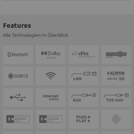
Features
Alle Technologien im Überblick