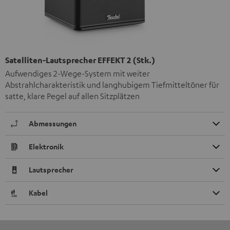
Satelliten-Lautsprecher EFFEKT 2 (Stk.)
Aufwendiges 2-Wege-System mit weiter
Abstrahlcharakteristik und langhubigem Tiefmitteltöner für
satte, klare Pegel auf allen Sitzplätzen
Abmessungen
Elektronik
Lautsprecher
Kabel